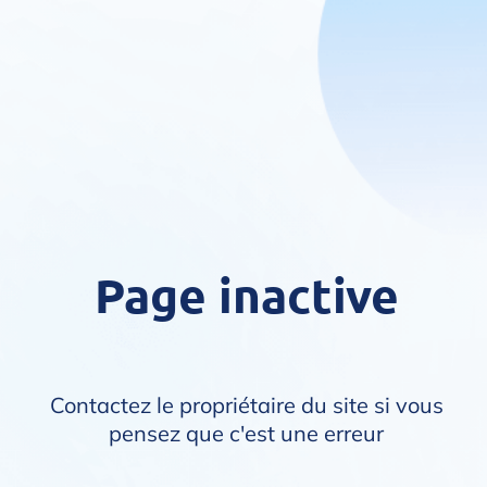
Page inactive
Contactez le propriétaire du site si vous
pensez que c'est une erreur